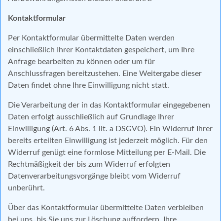
Kontaktformular
Per Kontaktformular übermittelte Daten werden
einschließlich Ihrer Kontaktdaten gespeichert, um Ihre
Anfrage bearbeiten zu können oder um für
Anschlussfragen bereitzustehen. Eine Weitergabe dieser
Daten findet ohne Ihre Einwilligung nicht statt.
Die Verarbeitung der in das Kontaktformular eingegebenen
Daten erfolgt ausschließlich auf Grundlage Ihrer
Einwilligung (Art. 6 Abs. 1 lit. a DSGVO). Ein Widerruf Ihrer
bereits erteilten Einwilligung ist jederzeit möglich. Für den
Widerruf genügt eine formlose Mitteilung per E-Mail. Die
Rechtmäßigkeit der bis zum Widerruf erfolgten
Datenverarbeitungsvorgänge bleibt vom Widerruf
unberührt.
Über das Kontaktformular übermittelte Daten verbleiben
bei uns, bis Sie uns zur Löschung auffordern, Ihre