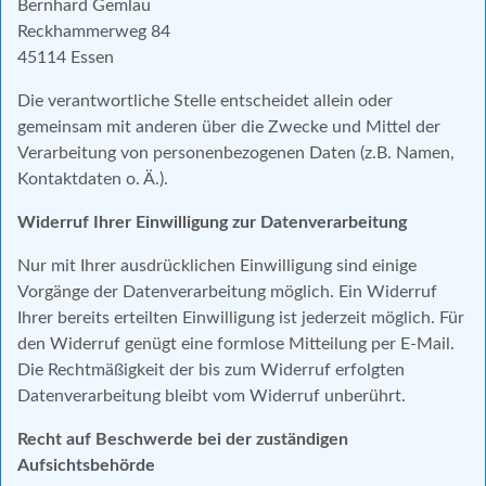
Bernhard Gemlau
Reckhammerweg 84
45114
Essen
Die verantwortliche Stelle entscheidet allein oder
gemeinsam mit anderen über die Zwecke und Mittel der
Verarbeitung von personenbezogenen Daten (z.B. Namen,
Kontaktdaten o. Ä.).
Widerruf Ihrer Einwilligung zur Datenverarbeitung
Nur mit Ihrer ausdrücklichen Einwilligung sind einige
Vorgänge der Datenverarbeitung möglich. Ein Widerruf
Ihrer bereits erteilten Einwilligung ist jederzeit möglich. Für
den Widerruf genügt eine formlose Mitteilung per E-Mail.
Die Rechtmäßigkeit der bis zum Widerruf erfolgten
Datenverarbeitung bleibt vom Widerruf unberührt.
Recht auf Beschwerde bei der zuständigen
Aufsichtsbehörde