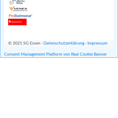
© 2021 SG Essen ·
Datenschutzerklärung
·
Impressum
Consent Management Platform von Real Cookie Banner