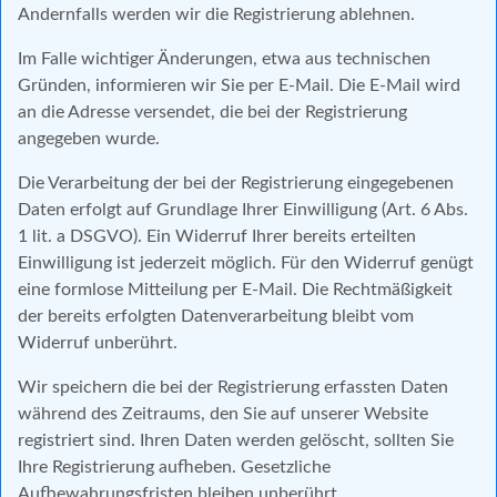
Andernfalls werden wir die Registrierung ablehnen.
Im Falle wichtiger Änderungen, etwa aus technischen
Gründen, informieren wir Sie per E-Mail. Die E-Mail wird
an die Adresse versendet, die bei der Registrierung
angegeben wurde.
Die Verarbeitung der bei der Registrierung eingegebenen
Daten erfolgt auf Grundlage Ihrer Einwilligung (Art. 6 Abs.
1 lit. a DSGVO). Ein Widerruf Ihrer bereits erteilten
Einwilligung ist jederzeit möglich. Für den Widerruf genügt
eine formlose Mitteilung per E-Mail. Die Rechtmäßigkeit
der bereits erfolgten Datenverarbeitung bleibt vom
Widerruf unberührt.
Wir speichern die bei der Registrierung erfassten Daten
während des Zeitraums, den Sie auf unserer Website
registriert sind. Ihren Daten werden gelöscht, sollten Sie
Ihre Registrierung aufheben. Gesetzliche
Aufbewahrungsfristen bleiben unberührt.