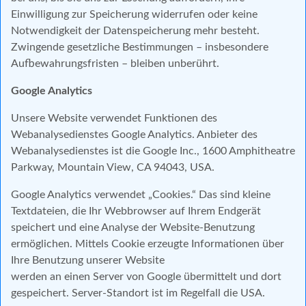
Einwilligung zur Speicherung widerrufen oder keine
Notwendigkeit der Datenspeicherung mehr besteht.
Zwingende gesetzliche Bestimmungen – insbesondere
Aufbewahrungsfristen – bleiben unberührt.
Google Analytics
Unsere Website verwendet Funktionen des
Webanalysedienstes Google Analytics. Anbieter des
Webanalysedienstes ist die Google Inc., 1600 Amphitheatre
Parkway, Mountain View, CA 94043, USA.
Google Analytics verwendet „Cookies.“ Das sind kleine
Textdateien, die Ihr Webbrowser auf Ihrem Endgerät
speichert und eine Analyse der Website-Benutzung
ermöglichen. Mittels Cookie erzeugte Informationen über
Ihre Benutzung unserer Website
werden an einen Server von Google übermittelt und dort
gespeichert. Server-Standort ist im Regelfall die USA.