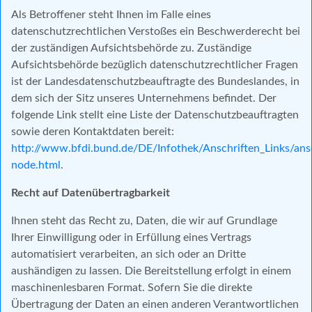
Als Betroffener steht Ihnen im Falle eines
datenschutzrechtlichen Verstoßes ein Beschwerderecht bei
der zuständigen Aufsichtsbehörde zu. Zuständige
Aufsichtsbehörde bezüglich datenschutzrechtlicher Fragen
ist der Landesdatenschutzbeauftragte des Bundeslandes, in
dem sich der Sitz unseres Unternehmens befindet. Der
folgende Link stellt eine Liste der Datenschutzbeauftragten
sowie deren Kontaktdaten bereit:
http://www.bfdi.bund.de/DE/Infothek/Anschriften_Links/ansc
node.html
.
Recht auf Datenübertragbarkeit
Ihnen steht das Recht zu, Daten, die wir auf Grundlage
Ihrer Einwilligung oder in Erfüllung eines Vertrags
automatisiert verarbeiten, an sich oder an Dritte
aushändigen zu lassen. Die Bereitstellung erfolgt in einem
maschinenlesbaren Format. Sofern Sie die direkte
Übertragung der Daten an einen anderen Verantwortlichen