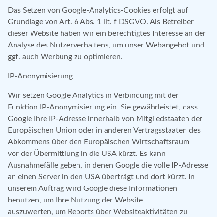
Das Setzen von Google-Analytics-Cookies erfolgt auf
Grundlage von Art. 6 Abs. 1 lit. f DSGVO. Als Betreiber
dieser Website haben wir ein berechtigtes Interesse an der
Analyse des Nutzerverhaltens, um unser Webangebot und
ggf. auch Werbung zu optimieren.
IP-Anonymisierung
Wir setzen Google Analytics in Verbindung mit der
Funktion IP-Anonymisierung ein. Sie gewährleistet, dass
Google Ihre IP-Adresse innerhalb von Mitgliedstaaten der
Europäischen Union oder in anderen Vertragsstaaten des
Abkommens über den Europäischen Wirtschaftsraum
vor der Übermittlung in die USA kürzt. Es kann
Ausnahmefälle geben, in denen Google die volle IP-Adresse
an einen Server in den USA überträgt und dort kürzt. In
unserem Auftrag wird Google diese Informationen
benutzen, um Ihre Nutzung der Website
auszuwerten, um Reports über Websiteaktivitäten zu