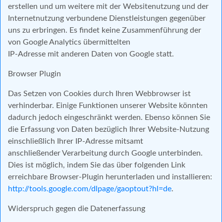
erstellen und um weitere mit der Websitenutzung und der
Internetnutzung verbundene Dienstleistungen gegenüber
uns zu erbringen. Es findet keine Zusammenführung der
von Google Analytics übermittelten
IP-Adresse mit anderen Daten von Google statt.
Browser Plugin
Das Setzen von Cookies durch Ihren Webbrowser ist
verhinderbar. Einige Funktionen unserer Website könnten
dadurch jedoch eingeschränkt werden. Ebenso können Sie
die Erfassung von Daten bezüglich Ihrer Website-Nutzung
einschließlich Ihrer IP-Adresse mitsamt
anschließender Verarbeitung durch Google unterbinden.
Dies ist möglich, indem Sie das über folgenden Link
erreichbare Browser-Plugin herunterladen und installieren:
http://tools.google.com/dlpage/gaoptout?hl=de
.
Widerspruch gegen die Datenerfassung