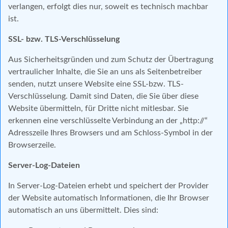
verlangen, erfolgt dies nur, soweit es technisch machbar
ist.
SSL- bzw. TLS-Verschlüsselung
Aus Sicherheitsgründen und zum Schutz der Übertragung
vertraulicher Inhalte, die Sie an uns als Seitenbetreiber
senden, nutzt unsere Website eine SSL-bzw. TLS-
Verschlüsselung. Damit sind Daten, die Sie über diese
Website übermitteln, für Dritte nicht mitlesbar. Sie
erkennen eine verschlüsselte Verbindung an der „http://“
Adresszeile Ihres Browsers und am Schloss-Symbol in der
Browserzeile.
Server-Log-Dateien
In Server-Log-Dateien erhebt und speichert der Provider
der Website automatisch Informationen, die Ihr Browser
automatisch an uns übermittelt. Dies sind: