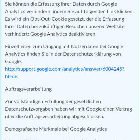
Sie können die Erfassung Ihrer Daten durch Google
Analytics verhindern, indem Sie auf folgenden Link klicken.
Es wird ein Opt-Out-Cookie gesetzt, der die Erfassung
Ihrer Daten bei zukünftigen Besuchen unserer Website
verhindert: Google Analytics deaktivieren.
Einzelheiten zum Umgang mit Nutzerdaten bei Google
Analytics finden Sie in der Datenschutzerklärung von
Google:
http://support.google.com/analytics/answer/6004245?
hl=de
.
Auftragsverarbeitung
Zur vollständigen Erfüllung der gesetzlichen
Datenschutzvorgaben haben wir mit Google einen Vertrag
über die Auftragsverarbeitung abgeschlossen.
Demografische Merkmale bei Google Analytics