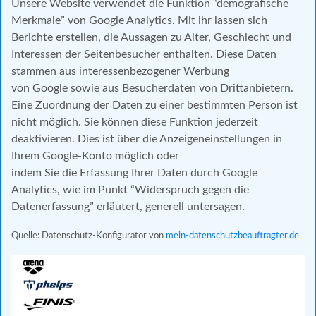
Unsere Website verwendet die Funktion “demografische
Merkmale” von Google Analytics. Mit ihr lassen sich
Berichte erstellen, die Aussagen zu Alter, Geschlecht und
Interessen der Seitenbesucher enthalten. Diese Daten
stammen aus interessenbezogener Werbung
von Google sowie aus Besucherdaten von Drittanbietern.
Eine Zuordnung der Daten zu einer bestimmten Person ist
nicht möglich. Sie können diese Funktion jederzeit
deaktivieren. Dies ist über die Anzeigeneinstellungen in
Ihrem Google-Konto möglich oder
indem Sie die Erfassung Ihrer Daten durch Google
Analytics, wie im Punkt “Widerspruch gegen die
Datenerfassung” erläutert, generell untersagen.
Quelle: Datenschutz-Konfigurator von
mein-datenschutzbeauftragter.de