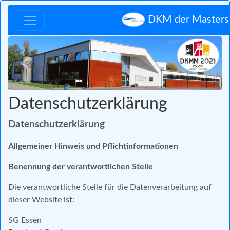
DKM der Masters
Zurück
Vor
Datenschutzerklärung
Datenschutzerklärung
Allgemeiner Hinweis und Pflichtinformationen
Benennung der verantwortlichen Stelle
Die verantwortliche Stelle für die Datenverarbeitung auf
dieser Website ist:
SG Essen