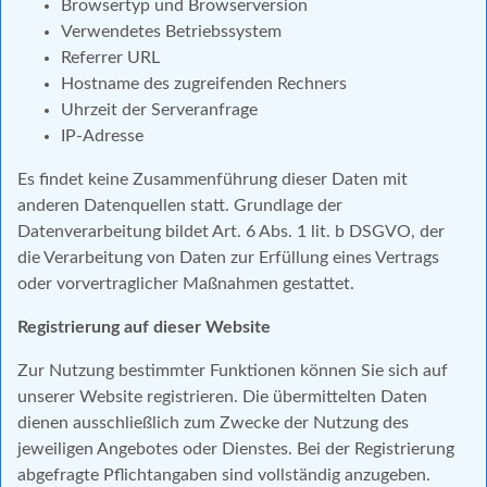
Browsertyp und Browserversion
Verwendetes Betriebssystem
Referrer URL
Hostname des zugreifenden Rechners
Uhrzeit der Serveranfrage
IP-Adresse
Es findet keine Zusammenführung dieser Daten mit
anderen Datenquellen statt. Grundlage der
Datenverarbeitung bildet Art. 6 Abs. 1 lit. b DSGVO, der
die Verarbeitung von Daten zur Erfüllung eines Vertrags
oder vorvertraglicher Maßnahmen gestattet.
Registrierung auf dieser Website
Zur Nutzung bestimmter Funktionen können Sie sich auf
unserer Website registrieren. Die übermittelten Daten
dienen ausschließlich zum Zwecke der Nutzung des
jeweiligen Angebotes oder Dienstes. Bei der Registrierung
abgefragte Pflichtangaben sind vollständig anzugeben.